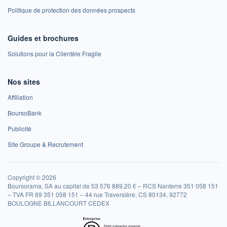
Politique de protection des données prospects
Guides et brochures
Solutions pour la Clientèle Fragile
Nos sites
Affiliation
BoursoBank
Publicité
Site Groupe & Recrutement
Copyright © 2026
Boursorama, SA au capital de 53 576 889,20 € – RCS Nanterre 351 058 151
– TVA FR 69 351 058 151 – 44 rue Traversière, CS 80134, 92772
BOULOGNE BILLANCOURT CEDEX