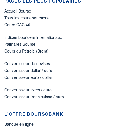
PAGES LES PLUS POPULAIRES
Accueil Bourse
Tous les cours boursiers
Cours CAC 40
Indices boursiers internationaux
Palmarès Bourse
Cours du Pétrole (Brent)
Convertisseur de devises
Convertisseur dollar / euro
Convertisseur euro / dollar
Convertisseur livres / euro
Convertisseur franc suisse / euro
L'OFFRE BOURSOBANK
Banque en ligne