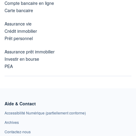
Compte bancaire en ligne
Carte bancaire
Assurance vie
Crédit immobilier
Prêt personnel
Assurance prêt immobilier
Investir en bourse
PEA
Aide & Contact
Accessibilité Numérique (partiellement conforme)
Archives
Contactez-nous