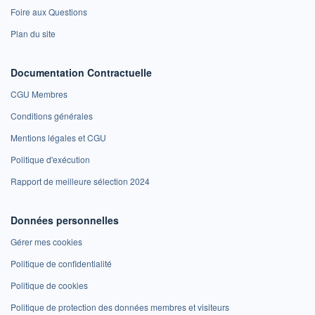
Foire aux Questions
Plan du site
Documentation Contractuelle
CGU Membres
Conditions générales
Mentions légales et CGU
Politique d'exécution
Rapport de meilleure sélection 2024
Données personnelles
Gérer mes cookies
Politique de confidentialité
Politique de cookies
Politique de protection des données membres et visiteurs