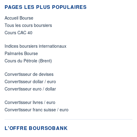
PAGES LES PLUS POPULAIRES
Accueil Bourse
Tous les cours boursiers
Cours CAC 40
Indices boursiers internationaux
Palmarès Bourse
Cours du Pétrole (Brent)
Convertisseur de devises
Convertisseur dollar / euro
Convertisseur euro / dollar
Convertisseur livres / euro
Convertisseur franc suisse / euro
L'OFFRE BOURSOBANK