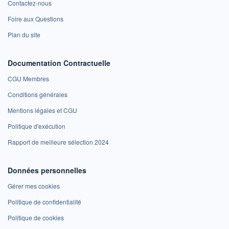
Contactez-nous
Foire aux Questions
Plan du site
Documentation Contractuelle
CGU Membres
Conditions générales
Mentions légales et CGU
Politique d'exécution
Rapport de meilleure sélection 2024
Données personnelles
Gérer mes cookies
Politique de confidentialité
Politique de cookies