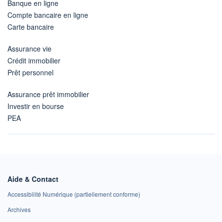
Banque en ligne
Compte bancaire en ligne
Carte bancaire
Assurance vie
Crédit immobilier
Prêt personnel
Assurance prêt immobilier
Investir en bourse
PEA
Aide & Contact
Accessibilité Numérique (partiellement conforme)
Archives