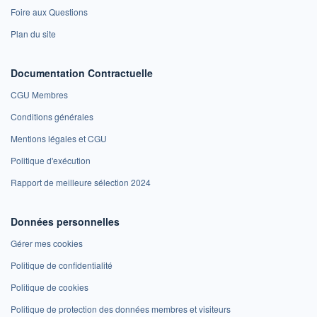
Foire aux Questions
Plan du site
Documentation Contractuelle
CGU Membres
Conditions générales
Mentions légales et CGU
Politique d'exécution
Rapport de meilleure sélection 2024
Données personnelles
Gérer mes cookies
Politique de confidentialité
Politique de cookies
Politique de protection des données membres et visiteurs