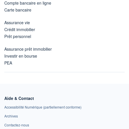
Compte bancaire en ligne
Carte bancaire
Assurance vie
Crédit immobilier
Prêt personnel
Assurance prêt immobilier
Investir en bourse
PEA
Aide & Contact
Accessibilité Numérique (partiellement conforme)
Archives
Contactez-nous