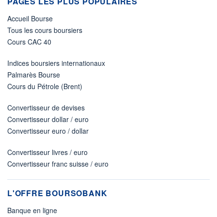
PAGES LES PLUS POPULAIRES
Accueil Bourse
Tous les cours boursiers
Cours CAC 40
Indices boursiers internationaux
Palmarès Bourse
Cours du Pétrole (Brent)
Convertisseur de devises
Convertisseur dollar / euro
Convertisseur euro / dollar
Convertisseur livres / euro
Convertisseur franc suisse / euro
L'OFFRE BOURSOBANK
Banque en ligne