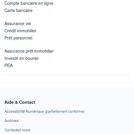
Compte bancaire en ligne
Carte bancaire
Assurance vie
Crédit immobilier
Prêt personnel
Assurance prêt immobilier
Investir en bourse
PEA
Aide & Contact
Accessibilité Numérique (partiellement conforme)
Archives
Contactez-nous