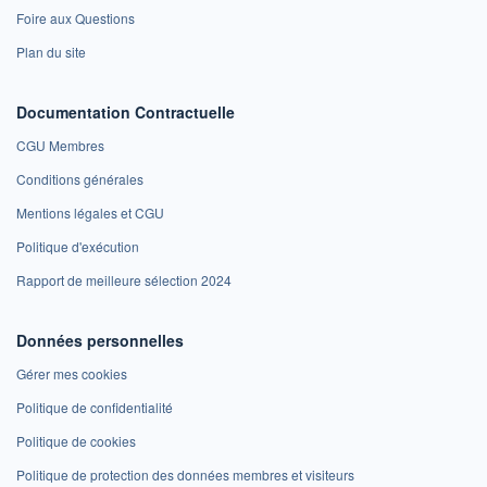
Foire aux Questions
Plan du site
Documentation Contractuelle
CGU Membres
Conditions générales
Mentions légales et CGU
Politique d'exécution
Rapport de meilleure sélection 2024
Données personnelles
Gérer mes cookies
Politique de confidentialité
Politique de cookies
Politique de protection des données membres et visiteurs