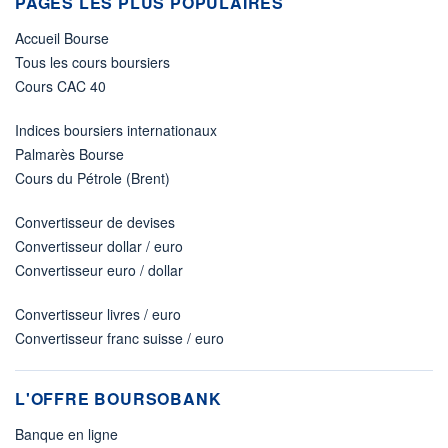
PAGES LES PLUS POPULAIRES
Accueil Bourse
Tous les cours boursiers
Cours CAC 40
Indices boursiers internationaux
Palmarès Bourse
Cours du Pétrole (Brent)
Convertisseur de devises
Convertisseur dollar / euro
Convertisseur euro / dollar
Convertisseur livres / euro
Convertisseur franc suisse / euro
L'OFFRE BOURSOBANK
Banque en ligne