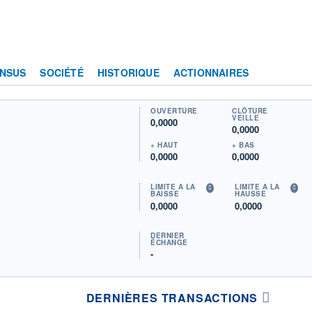
NSUS
SOCIÉTÉ
HISTORIQUE
ACTIONNAIRES
OUVERTURE
CLÔTURE
VEILLE
0,0000
0,0000
+ HAUT
+ BAS
0,0000
0,0000
LIMITE À LA
LIMITE À LA
BAISSE
HAUSSE
0,0000
0,0000
DERNIER
ÉCHANGE
-
DERNIÈRES TRANSACTIONS