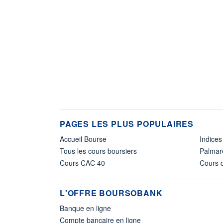
PAGES LES PLUS POPULAIRES
Accueil Bourse
Indices
Tous les cours boursiers
Palmar
Cours CAC 40
Cours d
L'OFFRE BOURSOBANK
Banque en ligne
Compte bancaire en ligne