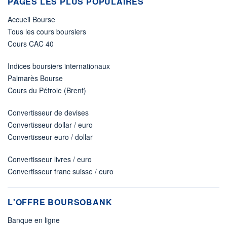
PAGES LES PLUS POPULAIRES
Accueil Bourse
Tous les cours boursiers
Cours CAC 40
Indices boursiers internationaux
Palmarès Bourse
Cours du Pétrole (Brent)
Convertisseur de devises
Convertisseur dollar / euro
Convertisseur euro / dollar
Convertisseur livres / euro
Convertisseur franc suisse / euro
L'OFFRE BOURSOBANK
Banque en ligne