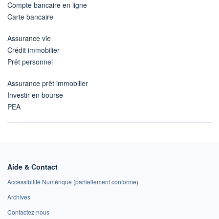
Compte bancaire en ligne
Carte bancaire
Assurance vie
Crédit immobilier
Prêt personnel
Assurance prêt immobilier
Investir en bourse
PEA
Aide & Contact
Accessibilité Numérique (partiellement conforme)
Archives
Contactez-nous