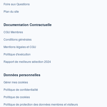
Foire aux Questions
Plan du site
Documentation Contractuelle
CGU Membres
Conditions générales
Mentions légales et CGU
Politique d'exécution
Rapport de meilleure sélection 2024
Données personnelles
Gérer mes cookies
Politique de confidentialité
Politique de cookies
Politique de protection des données membres et visiteurs