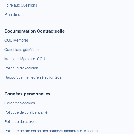
Foire aux Questions
Plan du site
Documentation Contractuelle
CGU Membres
Conditions générales
Mentions légales et CGU
Politique d'exécution
Rapport de meilleure sélection 2024
Données personnelles
Gérer mes cookies
Politique de confidentialité
Politique de cookies
Politique de protection des données membres et visiteurs