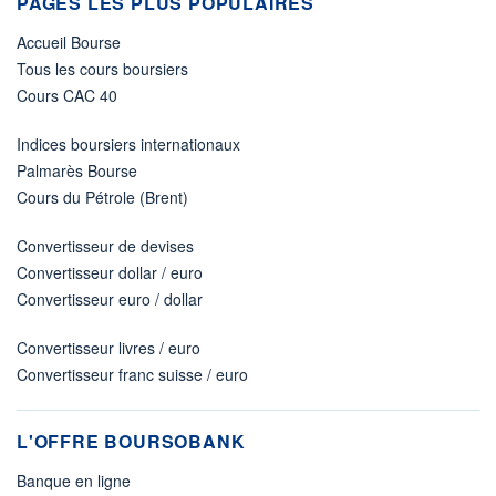
PAGES LES PLUS POPULAIRES
Accueil Bourse
Tous les cours boursiers
Cours CAC 40
Indices boursiers internationaux
Palmarès Bourse
Cours du Pétrole (Brent)
Convertisseur de devises
Convertisseur dollar / euro
Convertisseur euro / dollar
Convertisseur livres / euro
Convertisseur franc suisse / euro
L'OFFRE BOURSOBANK
Banque en ligne