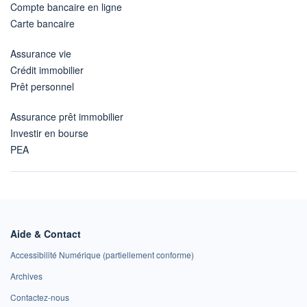
Compte bancaire en ligne
Carte bancaire
Assurance vie
Crédit immobilier
Prêt personnel
Assurance prêt immobilier
Investir en bourse
PEA
Aide & Contact
Accessibilité Numérique (partiellement conforme)
Archives
Contactez-nous