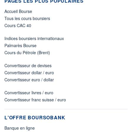
PAGES LES PLUS POPULAIRES
Accueil Bourse
Tous les cours boursiers
Cours CAC 40
Indices boursiers internationaux
Palmarès Bourse
Cours du Pétrole (Brent)
Convertisseur de devises
Convertisseur dollar / euro
Convertisseur euro / dollar
Convertisseur livres / euro
Convertisseur franc suisse / euro
L'OFFRE BOURSOBANK
Banque en ligne