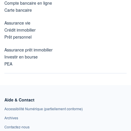
Compte bancaire en ligne
Carte bancaire
Assurance vie
Crédit immobilier
Prêt personnel
Assurance prêt immobilier
Investir en bourse
PEA
Aide & Contact
Accessibilité Numérique (partiellement conforme)
Archives
Contactez-nous