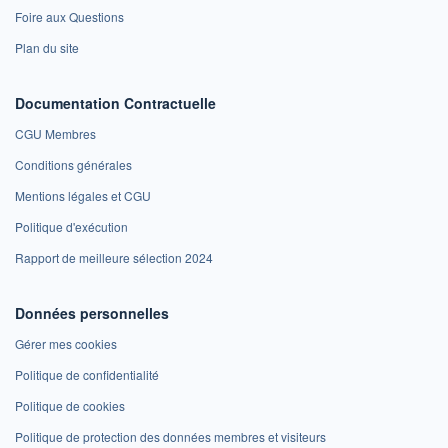
Foire aux Questions
Plan du site
Documentation Contractuelle
CGU Membres
Conditions générales
Mentions légales et CGU
Politique d'exécution
Rapport de meilleure sélection 2024
Données personnelles
Gérer mes cookies
Politique de confidentialité
Politique de cookies
Politique de protection des données membres et visiteurs