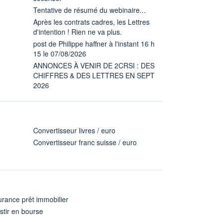
Tentative de résumé du webinaire...
Après les contrats cadres, les Lettres
d'intention ! Rien ne va plus.
post de Philippe haffner à l'instant 16 h
15 le 07/08/2026
ANNONCES À VENIR DE 2CRSI : DES
CHIFFRES & DES LETTRES EN SEPT
2026
Convertisseur livres / euro
Convertisseur franc suisse / euro
rance prêt immobilier
stir en bourse