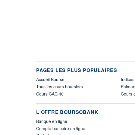
PAGES LES PLUS POPULAIRES
Accueil Bourse
Indices
Tous les cours boursiers
Palmar
Cours CAC 40
Cours d
L'OFFRE BOURSOBANK
Banque en ligne
Compte bancaire en ligne