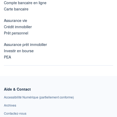
Compte bancaire en ligne
Carte bancaire
Assurance vie
Crédit immobilier
Prêt personnel
Assurance prêt immobilier
Investir en bourse
PEA
Aide & Contact
Accessibilité Numérique (partiellement conforme)
Archives
Contactez-nous