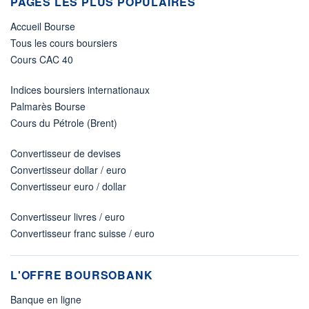
PAGES LES PLUS POPULAIRES
Accueil Bourse
Tous les cours boursiers
Cours CAC 40
Indices boursiers internationaux
Palmarès Bourse
Cours du Pétrole (Brent)
Convertisseur de devises
Convertisseur dollar / euro
Convertisseur euro / dollar
Convertisseur livres / euro
Convertisseur franc suisse / euro
L'OFFRE BOURSOBANK
Banque en ligne