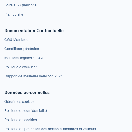
Foire aux Questions
Plan du site
Documentation Contractuelle
CGU Membres
Conditions générales
Mentions légales et CGU
Politique d'exécution
Rapport de meilleure sélection 2024
Données personnelles
Gérer mes cookies
Politique de confidentialité
Politique de cookies
Politique de protection des données membres et visiteurs