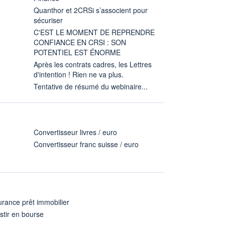
Quanthor et 2CRSi s’associent pour
sécuriser
C'EST LE MOMENT DE REPRENDRE
CONFIANCE EN CRSI : SON
POTENTIEL EST ÉNORME
Après les contrats cadres, les Lettres
d'intention ! Rien ne va plus.
Tentative de résumé du webinaire...
Convertisseur livres / euro
Convertisseur franc suisse / euro
rance prêt immobilier
stir en bourse