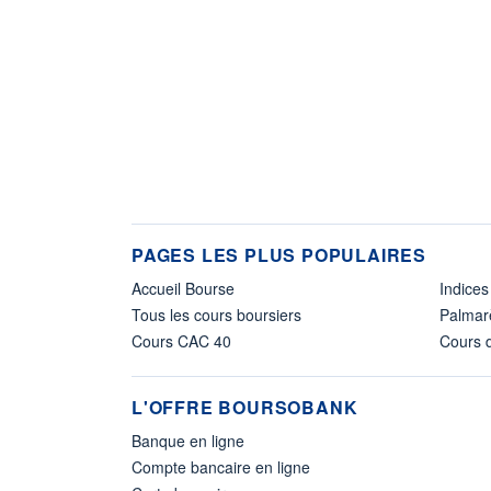
PAGES LES PLUS POPULAIRES
Accueil Bourse
Indices
Tous les cours boursiers
Palmar
Cours CAC 40
Cours d
L'OFFRE BOURSOBANK
Banque en ligne
Compte bancaire en ligne