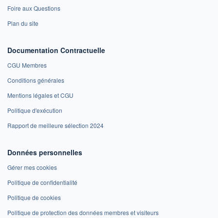
Foire aux Questions
Plan du site
Documentation Contractuelle
CGU Membres
Conditions générales
Mentions légales et CGU
Politique d'exécution
Rapport de meilleure sélection 2024
Données personnelles
Gérer mes cookies
Politique de confidentialité
Politique de cookies
Politique de protection des données membres et visiteurs