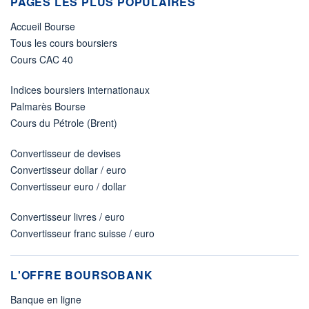
PAGES LES PLUS POPULAIRES
Accueil Bourse
Tous les cours boursiers
Cours CAC 40
Indices boursiers internationaux
Palmarès Bourse
Cours du Pétrole (Brent)
Convertisseur de devises
Convertisseur dollar / euro
Convertisseur euro / dollar
Convertisseur livres / euro
Convertisseur franc suisse / euro
L'OFFRE BOURSOBANK
Banque en ligne