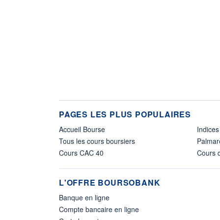
PAGES LES PLUS POPULAIRES
Accueil Bourse
Indices
Tous les cours boursiers
Palmar
Cours CAC 40
Cours d
L'OFFRE BOURSOBANK
Banque en ligne
Compte bancaire en ligne