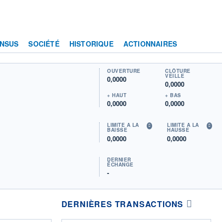
NSUS
SOCIÉTÉ
HISTORIQUE
ACTIONNAIRES
OUVERTURE
CLÔTURE
VEILLE
0,0000
0,0000
+ HAUT
+ BAS
0,0000
0,0000
LIMITE À LA
LIMITE À LA
BAISSE
HAUSSE
0,0000
0,0000
DERNIER
ÉCHANGE
-
DERNIÈRES TRANSACTIONS