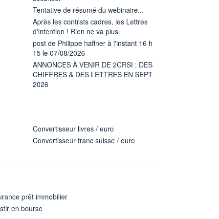
Tentative de résumé du webinaire...
Après les contrats cadres, les Lettres
d'intention ! Rien ne va plus.
post de Philippe haffner à l'instant 16 h
15 le 07/08/2026
ANNONCES À VENIR DE 2CRSI : DES
CHIFFRES & DES LETTRES EN SEPT
2026
Convertisseur livres / euro
Convertisseur franc suisse / euro
rance prêt immobilier
stir en bourse