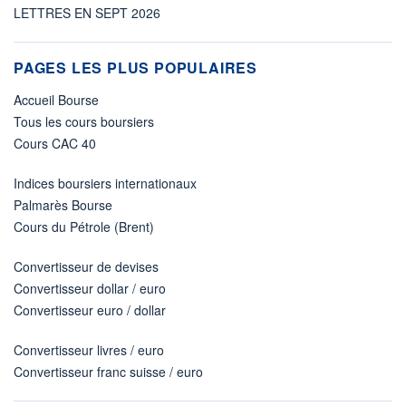
LETTRES EN SEPT 2026
PAGES LES PLUS POPULAIRES
Accueil Bourse
Tous les cours boursiers
Cours CAC 40
Indices boursiers internationaux
Palmarès Bourse
Cours du Pétrole (Brent)
Convertisseur de devises
Convertisseur dollar / euro
Convertisseur euro / dollar
Convertisseur livres / euro
Convertisseur franc suisse / euro