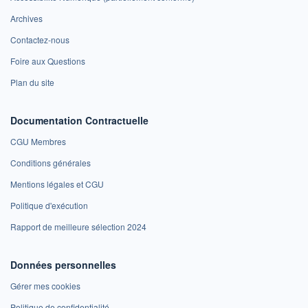
Archives
Contactez-nous
Foire aux Questions
Plan du site
Documentation Contractuelle
CGU Membres
Conditions générales
Mentions légales et CGU
Politique d'exécution
Rapport de meilleure sélection 2024
Données personnelles
Gérer mes cookies
Politique de confidentialité