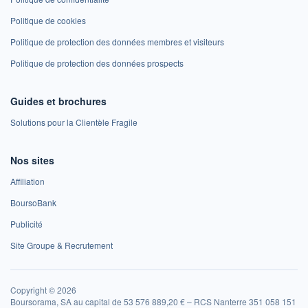
Politique de cookies
Politique de protection des données membres et visiteurs
Politique de protection des données prospects
Guides et brochures
Solutions pour la Clientèle Fragile
Nos sites
Affiliation
BoursoBank
Publicité
Site Groupe & Recrutement
Copyright © 2026
Boursorama, SA au capital de 53 576 889,20 € – RCS Nanterre 351 058 151