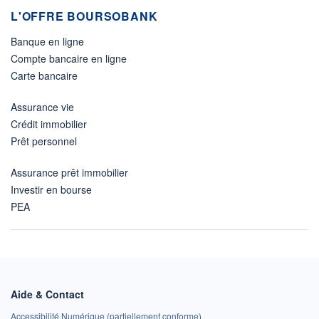
L'OFFRE BOURSOBANK
Banque en ligne
Compte bancaire en ligne
Carte bancaire
Assurance vie
Crédit immobilier
Prêt personnel
Assurance prêt immobilier
Investir en bourse
PEA
Aide & Contact
Accessibilité Numérique (partiellement conforme)