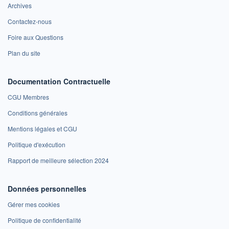
Archives
Contactez-nous
Foire aux Questions
Plan du site
Documentation Contractuelle
CGU Membres
Conditions générales
Mentions légales et CGU
Politique d'exécution
Rapport de meilleure sélection 2024
Données personnelles
Gérer mes cookies
Politique de confidentialité