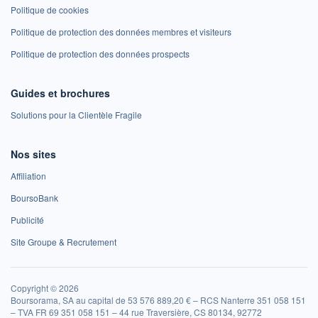
Politique de cookies
Politique de protection des données membres et visiteurs
Politique de protection des données prospects
Guides et brochures
Solutions pour la Clientèle Fragile
Nos sites
Affiliation
BoursoBank
Publicité
Site Groupe & Recrutement
Copyright © 2026
Boursorama, SA au capital de 53 576 889,20 € – RCS Nanterre 351 058 151
– TVA FR 69 351 058 151 – 44 rue Traversière, CS 80134, 92772