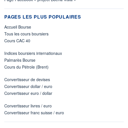
PAGES LES PLUS POPULAIRES
Accueil Bourse
Tous les cours boursiers
Cours CAC 40
Indices boursiers internationaux
Palmarès Bourse
Cours du Pétrole (Brent)
Convertisseur de devises
Convertisseur dollar / euro
Convertisseur euro / dollar
Convertisseur livres / euro
Convertisseur franc suisse / euro