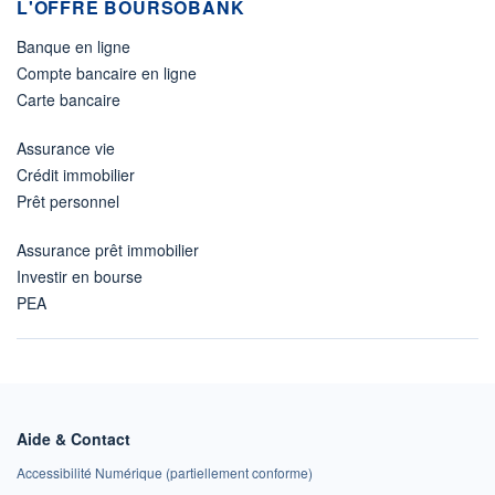
L'OFFRE BOURSOBANK
Banque en ligne
Compte bancaire en ligne
Carte bancaire
Assurance vie
Crédit immobilier
Prêt personnel
Assurance prêt immobilier
Investir en bourse
PEA
Aide & Contact
Accessibilité Numérique (partiellement conforme)