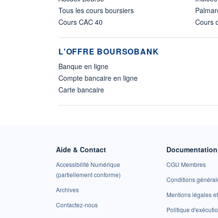
Tous les cours boursiers
Palmar
Cours CAC 40
Cours d
L'OFFRE BOURSOBANK
Banque en ligne
Compte bancaire en ligne
Carte bancaire
Aide & Contact
Documentation 
Accessibilité Numérique
CGU Membres
(partiellement conforme)
Conditions général
Archives
Mentions légales 
Contactez-nous
Politique d'exécuti