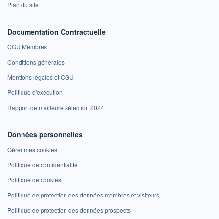
Plan du site
Documentation Contractuelle
CGU Membres
Conditions générales
Mentions légales et CGU
Politique d'exécution
Rapport de meilleure sélection 2024
Données personnelles
Gérer mes cookies
Politique de confidentialité
Politique de cookies
Politique de protection des données membres et visiteurs
Politique de protection des données prospects