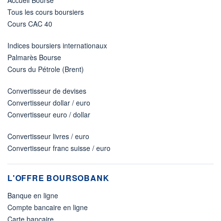
Tous les cours boursiers
Cours CAC 40
Indices boursiers internationaux
Palmarès Bourse
Cours du Pétrole (Brent)
Convertisseur de devises
Convertisseur dollar / euro
Convertisseur euro / dollar
Convertisseur livres / euro
Convertisseur franc suisse / euro
L'OFFRE BOURSOBANK
Banque en ligne
Compte bancaire en ligne
Carte bancaire