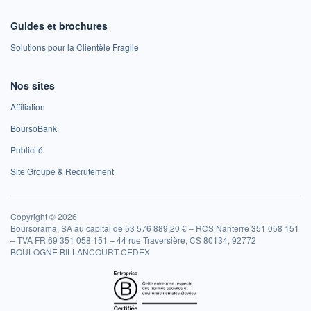
Guides et brochures
Solutions pour la Clientèle Fragile
Nos sites
Affiliation
BoursoBank
Publicité
Site Groupe & Recrutement
Copyright © 2026
Boursorama, SA au capital de 53 576 889,20 € – RCS Nanterre 351 058 151
– TVA FR 69 351 058 151 – 44 rue Traversière, CS 80134, 92772
BOULOGNE BILLANCOURT CEDEX