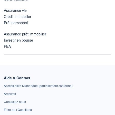
Assurance vie
Crédit immobilier
Prêt personnel
Assurance prêt immobilier
Investir en bourse
PEA
Aide & Contact
Accessibilité Numérique (partiellement conforme)
Archives
Contactez-nous
Foire aux Questions