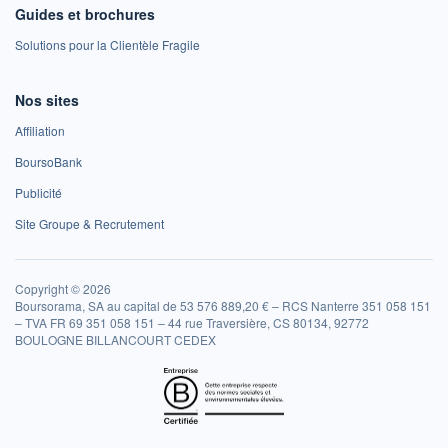
Guides et brochures
Solutions pour la Clientèle Fragile
Nos sites
Affiliation
BoursoBank
Publicité
Site Groupe & Recrutement
Copyright © 2026
Boursorama, SA au capital de 53 576 889,20 € – RCS Nanterre 351 058 151
– TVA FR 69 351 058 151 – 44 rue Traversière, CS 80134, 92772
BOULOGNE BILLANCOURT CEDEX