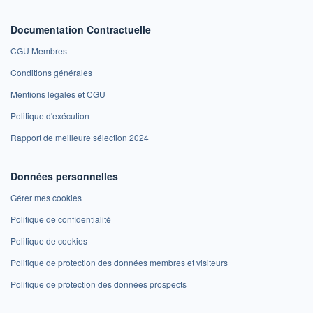
Documentation Contractuelle
CGU Membres
Conditions générales
Mentions légales et CGU
Politique d'exécution
Rapport de meilleure sélection 2024
Données personnelles
Gérer mes cookies
Politique de confidentialité
Politique de cookies
Politique de protection des données membres et visiteurs
Politique de protection des données prospects