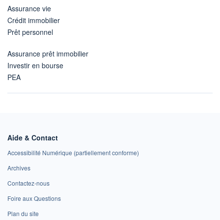
Assurance vie
Crédit immobilier
Prêt personnel
Assurance prêt immobilier
Investir en bourse
PEA
Aide & Contact
Accessibilité Numérique (partiellement conforme)
Archives
Contactez-nous
Foire aux Questions
Plan du site