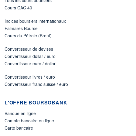
Tous les cours boursiers
Cours CAC 40
Indices boursiers internationaux
Palmarès Bourse
Cours du Pétrole (Brent)
Convertisseur de devises
Convertisseur dollar / euro
Convertisseur euro / dollar
Convertisseur livres / euro
Convertisseur franc suisse / euro
L'OFFRE BOURSOBANK
Banque en ligne
Compte bancaire en ligne
Carte bancaire