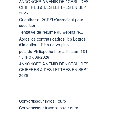
ANNONCES À VENIR DE 2CRSI : DES
CHIFFRES & DES LETTRES EN SEPT
2026
Quanthor et 2CRSi s’associent pour
sécuriser
Tentative de résumé du webinaire...
Après les contrats cadres, les Lettres
d'intention ! Rien ne va plus.
post de Philippe haffner à l'instant 16 h
15 le 07/08/2026
ANNONCES À VENIR DE 2CRSI : DES
CHIFFRES & DES LETTRES EN SEPT
2026
Convertisseur livres / euro
Convertisseur franc suisse / euro