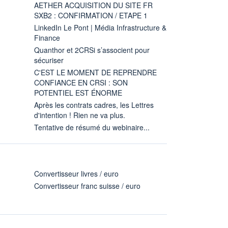
AETHER ACQUISITION DU SITE FR
SXB2 : CONFIRMATION / ETAPE 1
LinkedIn Le Pont | Média Infrastructure &
Finance
Quanthor et 2CRSi s’associent pour
sécuriser
C'EST LE MOMENT DE REPRENDRE
CONFIANCE EN CRSI : SON
POTENTIEL EST ÉNORME
Après les contrats cadres, les Lettres
d'intention ! Rien ne va plus.
Tentative de résumé du webinaire...
Convertisseur livres / euro
Convertisseur franc suisse / euro