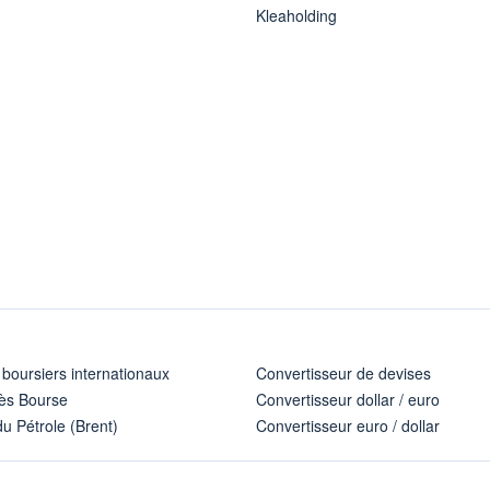
Kleaholding
 boursiers internationaux
Convertisseur de devises
ès Bourse
Convertisseur dollar / euro
u Pétrole (Brent)
Convertisseur euro / dollar