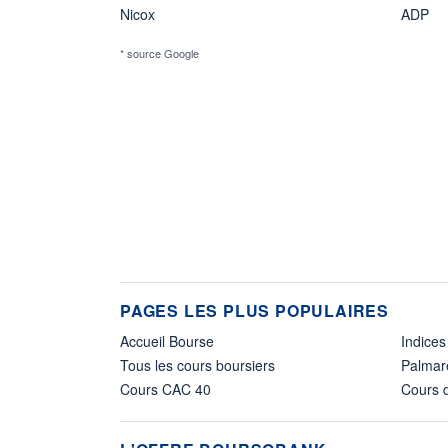
Nicox
ADP
* source Google
PAGES LES PLUS POPULAIRES
Accueil Bourse
Indices
Tous les cours boursiers
Palmar
Cours CAC 40
Cours d