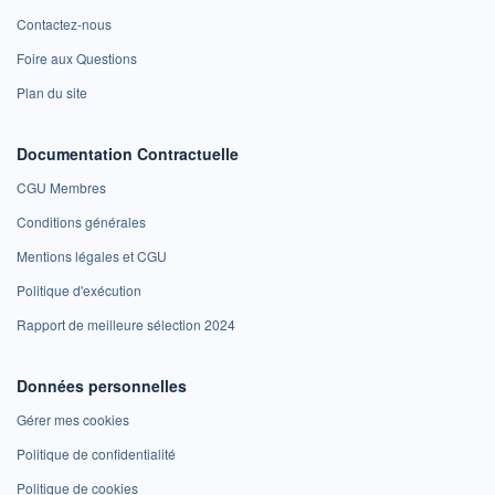
Contactez-nous
Foire aux Questions
Plan du site
Documentation Contractuelle
CGU Membres
Conditions générales
Mentions légales et CGU
Politique d'exécution
Rapport de meilleure sélection 2024
Données personnelles
Gérer mes cookies
Politique de confidentialité
Politique de cookies