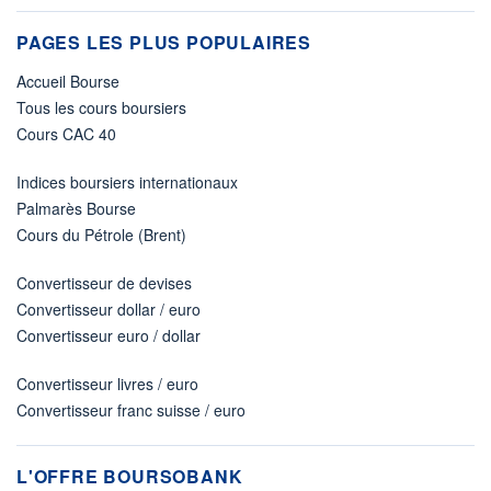
PAGES LES PLUS POPULAIRES
Accueil Bourse
Tous les cours boursiers
Cours CAC 40
Indices boursiers internationaux
Palmarès Bourse
Cours du Pétrole (Brent)
Convertisseur de devises
Convertisseur dollar / euro
Convertisseur euro / dollar
Convertisseur livres / euro
Convertisseur franc suisse / euro
L'OFFRE BOURSOBANK