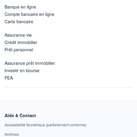
Banque en ligne
Compte bancaire en ligne
Carte bancaire
Assurance vie
Crédit immobilier
Prêt personnel
Assurance prêt immobilier
Investir en bourse
PEA
Aide & Contact
Accessibilité Numérique (partiellement conforme)
Archives