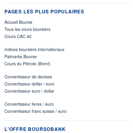
PAGES LES PLUS POPULAIRES
Accueil Bourse
Tous les cours boursiers
Cours CAC 40
Indices boursiers internationaux
Palmarès Bourse
Cours du Pétrole (Brent)
Convertisseur de devises
Convertisseur dollar / euro
Convertisseur euro / dollar
Convertisseur livres / euro
Convertisseur franc suisse / euro
L'OFFRE BOURSOBANK