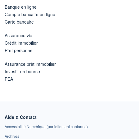
Banque en ligne
Compte bancaire en ligne
Carte bancaire
Assurance vie
Crédit immobilier
Prêt personnel
Assurance prêt immobilier
Investir en bourse
PEA
Aide & Contact
Accessibilité Numérique (partiellement conforme)
Archives