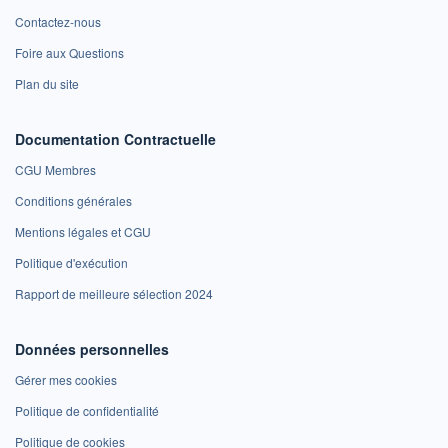
Contactez-nous
Foire aux Questions
Plan du site
Documentation Contractuelle
CGU Membres
Conditions générales
Mentions légales et CGU
Politique d'exécution
Rapport de meilleure sélection 2024
Données personnelles
Gérer mes cookies
Politique de confidentialité
Politique de cookies