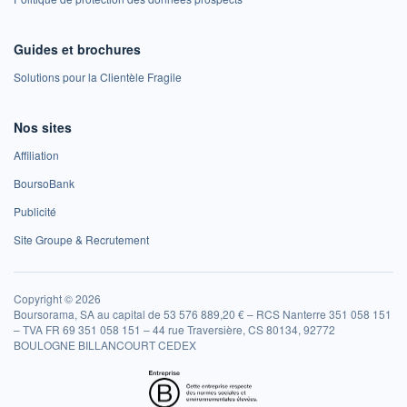
Guides et brochures
Solutions pour la Clientèle Fragile
Nos sites
Affiliation
BoursoBank
Publicité
Site Groupe & Recrutement
Copyright © 2026
Boursorama, SA au capital de 53 576 889,20 € – RCS Nanterre 351 058 151
– TVA FR 69 351 058 151 – 44 rue Traversière, CS 80134, 92772
BOULOGNE BILLANCOURT CEDEX