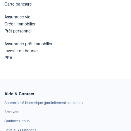
Carte bancaire
Assurance vie
Crédit immobilier
Prêt personnel
Assurance prêt immobilier
Investir en bourse
PEA
Aide & Contact
Accessibilité Numérique (partiellement conforme)
Archives
Contactez-nous
Foire aux Questions