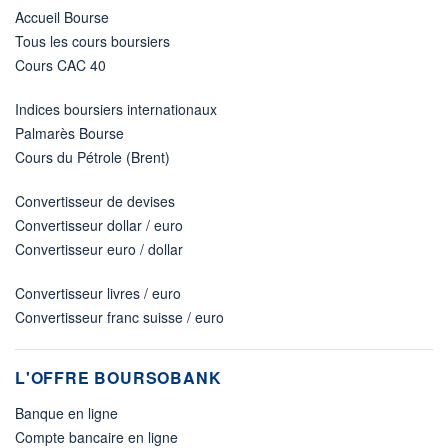
Accueil Bourse
Tous les cours boursiers
Cours CAC 40
Indices boursiers internationaux
Palmarès Bourse
Cours du Pétrole (Brent)
Convertisseur de devises
Convertisseur dollar / euro
Convertisseur euro / dollar
Convertisseur livres / euro
Convertisseur franc suisse / euro
L'OFFRE BOURSOBANK
Banque en ligne
Compte bancaire en ligne