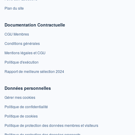
Plan du site
Documentation Contractuelle
CGU Membres
Conditions générales
Mentions légales et CGU
Politique d'exécution
Rapport de meilleure sélection 2024
Données personnelles
Gérer mes cookies
Politique de confidentialité
Politique de cookies
Politique de protection des données membres et visiteurs
Politique de protection des données prospects