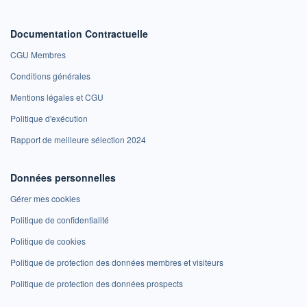
Documentation Contractuelle
CGU Membres
Conditions générales
Mentions légales et CGU
Politique d'exécution
Rapport de meilleure sélection 2024
Données personnelles
Gérer mes cookies
Politique de confidentialité
Politique de cookies
Politique de protection des données membres et visiteurs
Politique de protection des données prospects