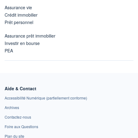
Assurance vie
Crédit immobilier
Prêt personnel
Assurance prêt immobilier
Investir en bourse
PEA
Aide & Contact
Accessibilité Numérique (partiellement conforme)
Archives
Contactez-nous
Foire aux Questions
Plan du site