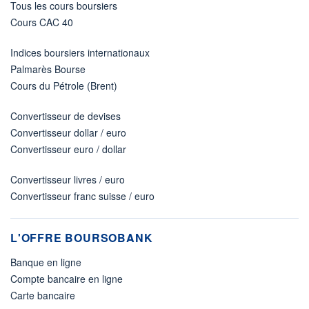
Tous les cours boursiers
Cours CAC 40
Indices boursiers internationaux
Palmarès Bourse
Cours du Pétrole (Brent)
Convertisseur de devises
Convertisseur dollar / euro
Convertisseur euro / dollar
Convertisseur livres / euro
Convertisseur franc suisse / euro
L'OFFRE BOURSOBANK
Banque en ligne
Compte bancaire en ligne
Carte bancaire