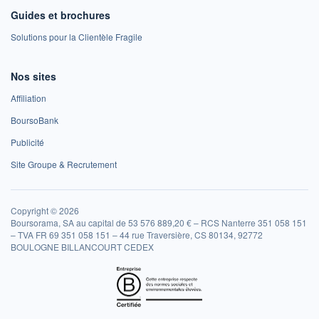
Guides et brochures
Solutions pour la Clientèle Fragile
Nos sites
Affiliation
BoursoBank
Publicité
Site Groupe & Recrutement
Copyright © 2026
Boursorama, SA au capital de 53 576 889,20 € – RCS Nanterre 351 058 151
– TVA FR 69 351 058 151 – 44 rue Traversière, CS 80134, 92772
BOULOGNE BILLANCOURT CEDEX