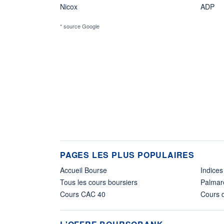
Nicox
ADP
* source Google
PAGES LES PLUS POPULAIRES
Accueil Bourse
Indices
Tous les cours boursiers
Palmar
Cours CAC 40
Cours d