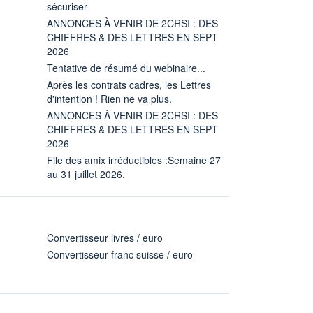
sécuriser
ANNONCES À VENIR DE 2CRSI : DES
CHIFFRES & DES LETTRES EN SEPT
2026
Tentative de résumé du webinaire...
Après les contrats cadres, les Lettres
d'intention ! Rien ne va plus.
ANNONCES À VENIR DE 2CRSI : DES
CHIFFRES & DES LETTRES EN SEPT
2026
File des amix irréductibles :Semaine 27
au 31 juillet 2026.
Convertisseur livres / euro
Convertisseur franc suisse / euro