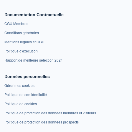
Documentation Contractuelle
CGU Membres
Conditions générales
Mentions légales et CGU
Politique d'exécution
Rapport de meilleure sélection 2024
Données personnelles
Gérer mes cookies
Politique de confidentialité
Politique de cookies
Politique de protection des données membres et visiteurs
Politique de protection des données prospects