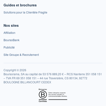
Guides et brochures
Solutions pour la Clientèle Fragile
Nos sites
Affiliation
BoursoBank
Publicité
Site Groupe & Recrutement
Copyright © 2026
Boursorama, SA au capital de 53 576 889,20 € – RCS Nanterre 351 058 151
– TVA FR 69 351 058 151 – 44 rue Traversière, CS 80134, 92772
BOULOGNE BILLANCOURT CEDEX