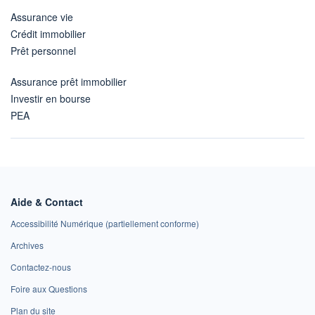
Assurance vie
Crédit immobilier
Prêt personnel
Assurance prêt immobilier
Investir en bourse
PEA
Aide & Contact
Accessibilité Numérique (partiellement conforme)
Archives
Contactez-nous
Foire aux Questions
Plan du site