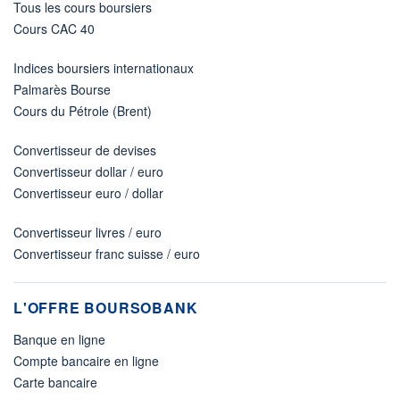
Tous les cours boursiers
Cours CAC 40
Indices boursiers internationaux
Palmarès Bourse
Cours du Pétrole (Brent)
Convertisseur de devises
Convertisseur dollar / euro
Convertisseur euro / dollar
Convertisseur livres / euro
Convertisseur franc suisse / euro
L'OFFRE BOURSOBANK
Banque en ligne
Compte bancaire en ligne
Carte bancaire