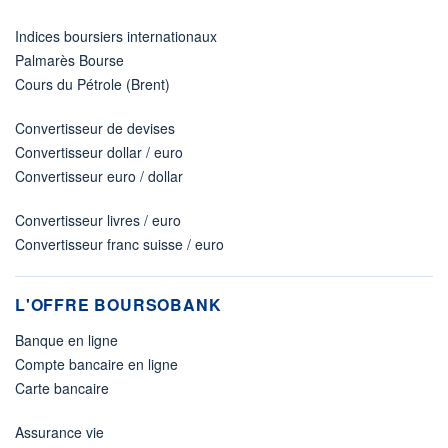
Indices boursiers internationaux
Palmarès Bourse
Cours du Pétrole (Brent)
Convertisseur de devises
Convertisseur dollar / euro
Convertisseur euro / dollar
Convertisseur livres / euro
Convertisseur franc suisse / euro
L'OFFRE BOURSOBANK
Banque en ligne
Compte bancaire en ligne
Carte bancaire
Assurance vie