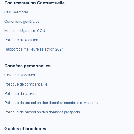
Documentation Contractuelle
CGU Membres
Conditions générales
Mentions légales et CGU
Politique d'exécution
Rapport de meilleure sélection 2024
Données personnelles
Gérer mes cookies
Politique de confidentialité
Politique de cookies
Politique de protection des données membres et visiteurs
Politique de protection des données prospects
Guides et brochures