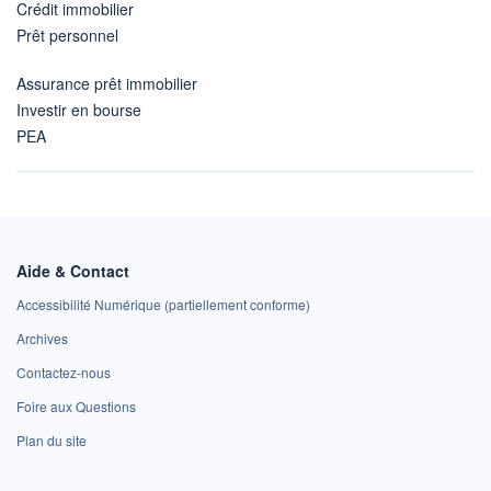
Crédit immobilier
Prêt personnel
Assurance prêt immobilier
Investir en bourse
PEA
Aide & Contact
Accessibilité Numérique (partiellement conforme)
Archives
Contactez-nous
Foire aux Questions
Plan du site