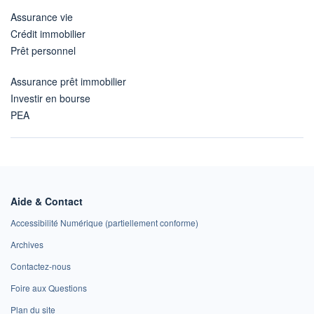
Assurance vie
Crédit immobilier
Prêt personnel
Assurance prêt immobilier
Investir en bourse
PEA
Aide & Contact
Accessibilité Numérique (partiellement conforme)
Archives
Contactez-nous
Foire aux Questions
Plan du site