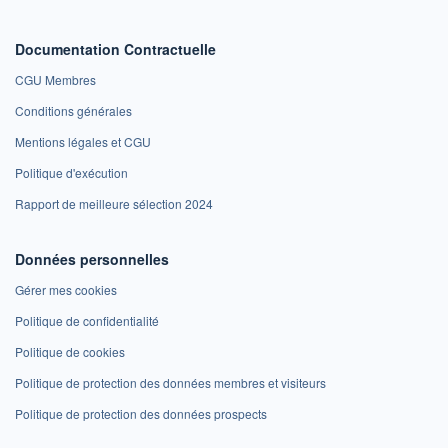
Documentation Contractuelle
CGU Membres
Conditions générales
Mentions légales et CGU
Politique d'exécution
Rapport de meilleure sélection 2024
Données personnelles
Gérer mes cookies
Politique de confidentialité
Politique de cookies
Politique de protection des données membres et visiteurs
Politique de protection des données prospects