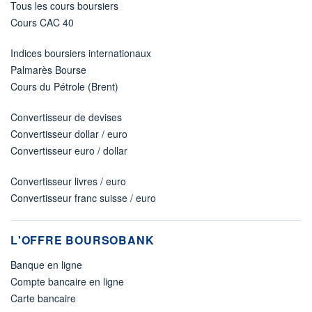
Tous les cours boursiers
Cours CAC 40
Indices boursiers internationaux
Palmarès Bourse
Cours du Pétrole (Brent)
Convertisseur de devises
Convertisseur dollar / euro
Convertisseur euro / dollar
Convertisseur livres / euro
Convertisseur franc suisse / euro
L'OFFRE BOURSOBANK
Banque en ligne
Compte bancaire en ligne
Carte bancaire