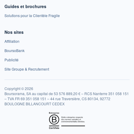
Guides et brochures
Solutions pour la Clientèle Fragile
Nos sites
Affiliation
BoursoBank
Publicité
Site Groupe & Recrutement
Copyright © 2026
Boursorama, SA au capital de 53 576 889,20 € – RCS Nanterre 351 058 151
– TVA FR 69 351 058 151 – 44 rue Traversière, CS 80134, 92772
BOULOGNE BILLANCOURT CEDEX