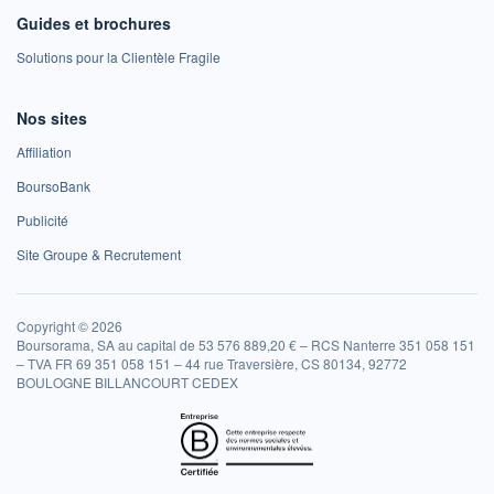
Guides et brochures
Solutions pour la Clientèle Fragile
Nos sites
Affiliation
BoursoBank
Publicité
Site Groupe & Recrutement
Copyright © 2026
Boursorama, SA au capital de 53 576 889,20 € – RCS Nanterre 351 058 151
– TVA FR 69 351 058 151 – 44 rue Traversière, CS 80134, 92772
BOULOGNE BILLANCOURT CEDEX