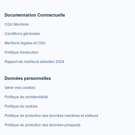
Documentation Contractuelle
CGU Membres
Conditions générales
Mentions légales et CGU
Politique d'exécution
Rapport de meilleure sélection 2024
Données personnelles
Gérer mes cookies
Politique de confidentialité
Politique de cookies
Politique de protection des données membres et visiteurs
Politique de protection des données prospects