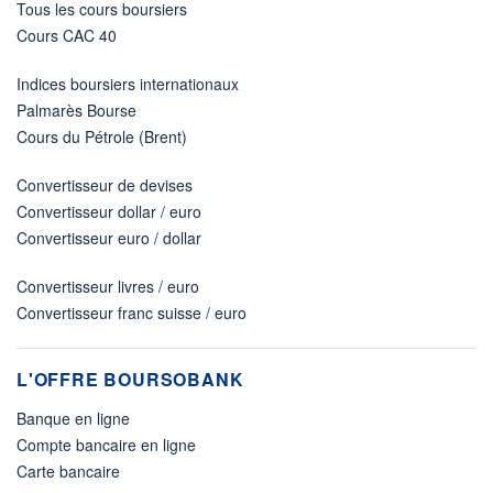
Tous les cours boursiers
Cours CAC 40
Indices boursiers internationaux
Palmarès Bourse
Cours du Pétrole (Brent)
Convertisseur de devises
Convertisseur dollar / euro
Convertisseur euro / dollar
Convertisseur livres / euro
Convertisseur franc suisse / euro
L'OFFRE BOURSOBANK
Banque en ligne
Compte bancaire en ligne
Carte bancaire