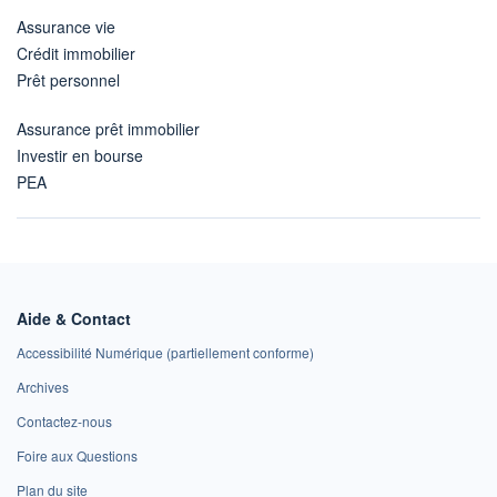
Assurance vie
Crédit immobilier
Prêt personnel
Assurance prêt immobilier
Investir en bourse
PEA
Aide & Contact
Accessibilité Numérique (partiellement conforme)
Archives
Contactez-nous
Foire aux Questions
Plan du site