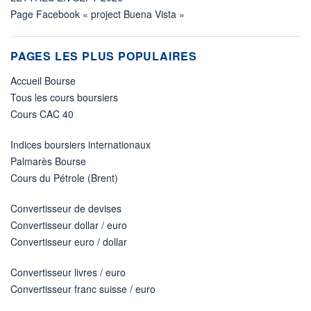
Page Facebook « project Buena Vista »
PAGES LES PLUS POPULAIRES
Accueil Bourse
Tous les cours boursiers
Cours CAC 40
Indices boursiers internationaux
Palmarès Bourse
Cours du Pétrole (Brent)
Convertisseur de devises
Convertisseur dollar / euro
Convertisseur euro / dollar
Convertisseur livres / euro
Convertisseur franc suisse / euro