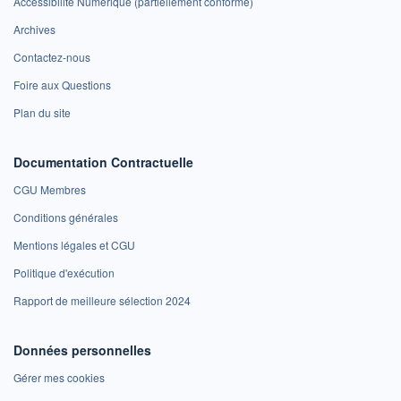
Accessibilité Numérique (partiellement conforme)
Archives
Contactez-nous
Foire aux Questions
Plan du site
Documentation Contractuelle
CGU Membres
Conditions générales
Mentions légales et CGU
Politique d'exécution
Rapport de meilleure sélection 2024
Données personnelles
Gérer mes cookies