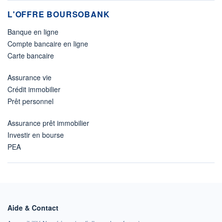
L'OFFRE BOURSOBANK
Banque en ligne
Compte bancaire en ligne
Carte bancaire
Assurance vie
Crédit immobilier
Prêt personnel
Assurance prêt immobilier
Investir en bourse
PEA
Aide & Contact