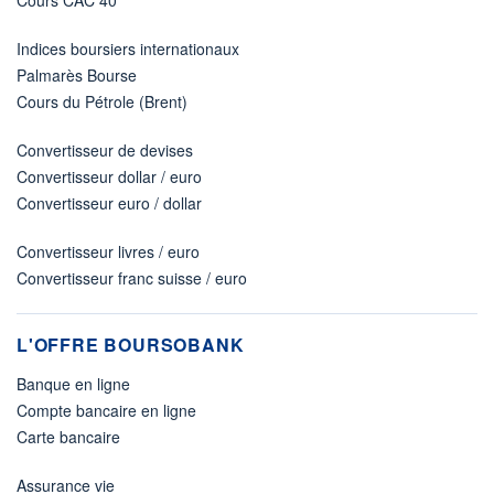
Indices boursiers internationaux
Palmarès Bourse
Cours du Pétrole (Brent)
Convertisseur de devises
Convertisseur dollar / euro
Convertisseur euro / dollar
Convertisseur livres / euro
Convertisseur franc suisse / euro
L'OFFRE BOURSOBANK
Banque en ligne
Compte bancaire en ligne
Carte bancaire
Assurance vie