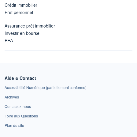
Crédit immobilier
Prêt personnel
Assurance prêt immobilier
Investir en bourse
PEA
Aide & Contact
Accessibilité Numérique (partiellement conforme)
Archives
Contactez-nous
Foire aux Questions
Plan du site