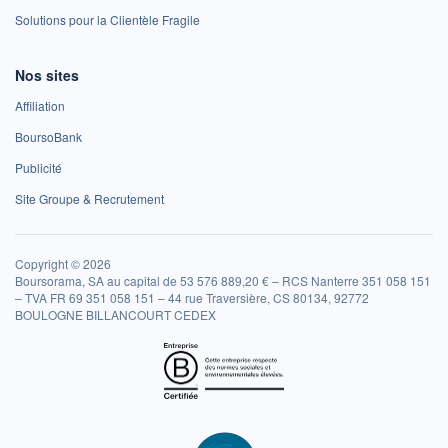
Solutions pour la Clientèle Fragile
Nos sites
Affiliation
BoursoBank
Publicité
Site Groupe & Recrutement
Copyright © 2026
Boursorama, SA au capital de 53 576 889,20 € – RCS Nanterre 351 058 151
– TVA FR 69 351 058 151 – 44 rue Traversière, CS 80134, 92772
BOULOGNE BILLANCOURT CEDEX