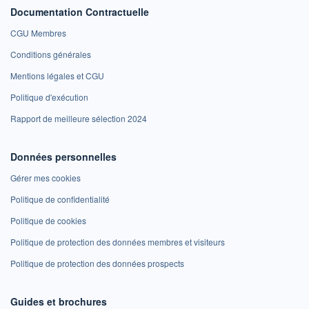
Documentation Contractuelle
CGU Membres
Conditions générales
Mentions légales et CGU
Politique d'exécution
Rapport de meilleure sélection 2024
Données personnelles
Gérer mes cookies
Politique de confidentialité
Politique de cookies
Politique de protection des données membres et visiteurs
Politique de protection des données prospects
Guides et brochures