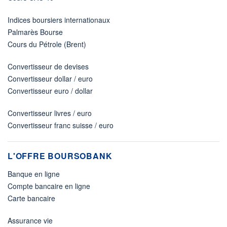
Indices boursiers internationaux
Palmarès Bourse
Cours du Pétrole (Brent)
Convertisseur de devises
Convertisseur dollar / euro
Convertisseur euro / dollar
Convertisseur livres / euro
Convertisseur franc suisse / euro
L'OFFRE BOURSOBANK
Banque en ligne
Compte bancaire en ligne
Carte bancaire
Assurance vie