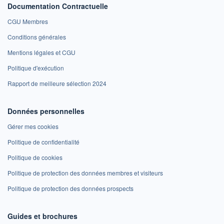
Documentation Contractuelle
CGU Membres
Conditions générales
Mentions légales et CGU
Politique d'exécution
Rapport de meilleure sélection 2024
Données personnelles
Gérer mes cookies
Politique de confidentialité
Politique de cookies
Politique de protection des données membres et visiteurs
Politique de protection des données prospects
Guides et brochures