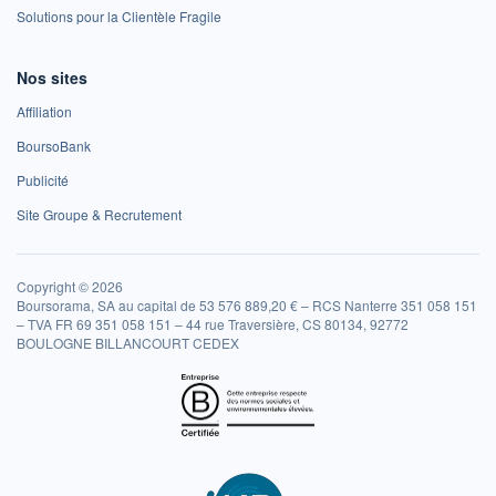
Solutions pour la Clientèle Fragile
Nos sites
Affiliation
BoursoBank
Publicité
Site Groupe & Recrutement
Copyright © 2026
Boursorama, SA au capital de 53 576 889,20 € – RCS Nanterre 351 058 151
– TVA FR 69 351 058 151 – 44 rue Traversière, CS 80134, 92772
BOULOGNE BILLANCOURT CEDEX