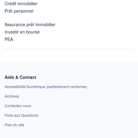
Crédit immobilier
Prêt personnel
Assurance prêt immobilier
Investir en bourse
PEA
Aide & Contact
Accessibilité Numérique (partiellement conforme)
Archives
Contactez-nous
Foire aux Questions
Plan du site