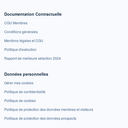
Documentation Contractuelle
CGU Membres
Conditions générales
Mentions légales et CGU
Politique d'exécution
Rapport de meilleure sélection 2024
Données personnelles
Gérer mes cookies
Politique de confidentialité
Politique de cookies
Politique de protection des données membres et visiteurs
Politique de protection des données prospects