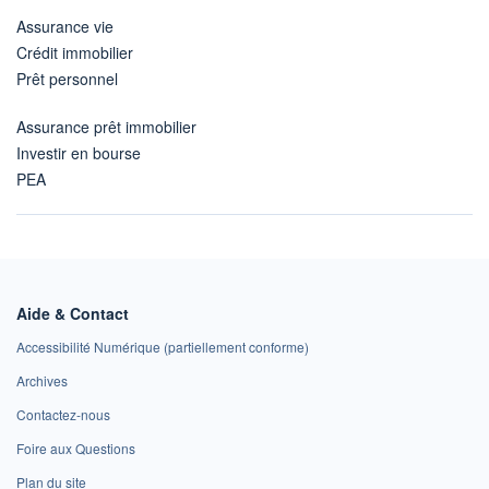
Assurance vie
Crédit immobilier
Prêt personnel
Assurance prêt immobilier
Investir en bourse
PEA
Aide & Contact
Accessibilité Numérique (partiellement conforme)
Archives
Contactez-nous
Foire aux Questions
Plan du site