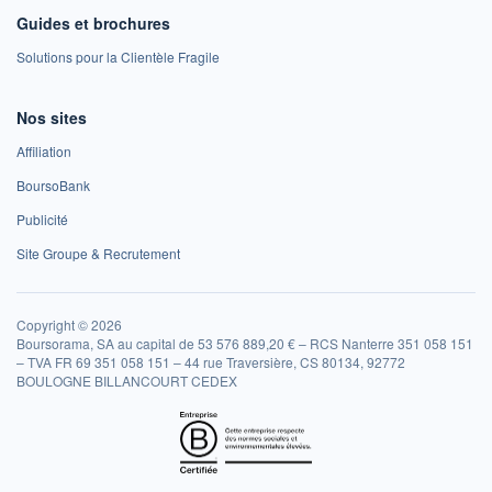
Guides et brochures
Solutions pour la Clientèle Fragile
Nos sites
Affiliation
BoursoBank
Publicité
Site Groupe & Recrutement
Copyright © 2026
Boursorama, SA au capital de 53 576 889,20 € – RCS Nanterre 351 058 151
– TVA FR 69 351 058 151 – 44 rue Traversière, CS 80134, 92772
BOULOGNE BILLANCOURT CEDEX