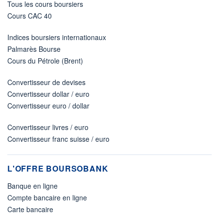
Tous les cours boursiers
Cours CAC 40
Indices boursiers internationaux
Palmarès Bourse
Cours du Pétrole (Brent)
Convertisseur de devises
Convertisseur dollar / euro
Convertisseur euro / dollar
Convertisseur livres / euro
Convertisseur franc suisse / euro
L'OFFRE BOURSOBANK
Banque en ligne
Compte bancaire en ligne
Carte bancaire