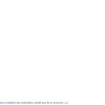
de la médiane des estimations plutôt que de la moyenne. La