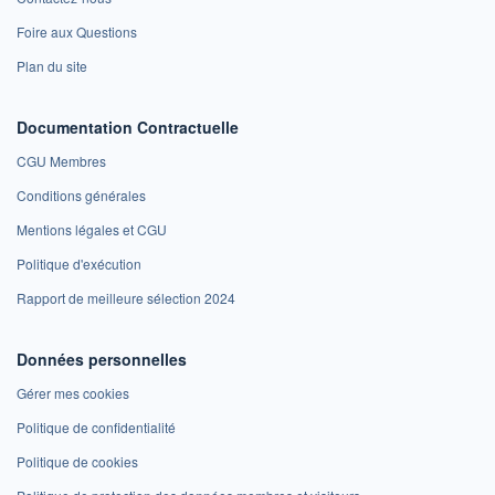
Foire aux Questions
Plan du site
Documentation Contractuelle
CGU Membres
Conditions générales
Mentions légales et CGU
Politique d'exécution
Rapport de meilleure sélection 2024
Données personnelles
Gérer mes cookies
Politique de confidentialité
Politique de cookies