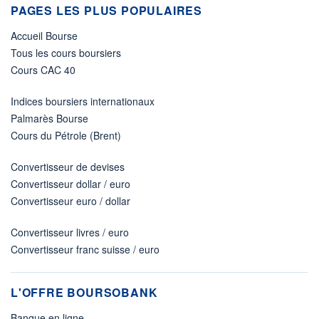
PAGES LES PLUS POPULAIRES
Accueil Bourse
Tous les cours boursiers
Cours CAC 40
Indices boursiers internationaux
Palmarès Bourse
Cours du Pétrole (Brent)
Convertisseur de devises
Convertisseur dollar / euro
Convertisseur euro / dollar
Convertisseur livres / euro
Convertisseur franc suisse / euro
L'OFFRE BOURSOBANK
Banque en ligne