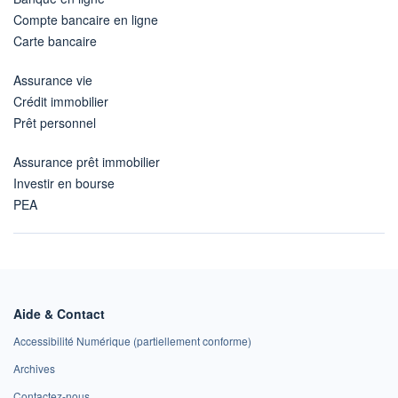
Compte bancaire en ligne
Carte bancaire
Assurance vie
Crédit immobilier
Prêt personnel
Assurance prêt immobilier
Investir en bourse
PEA
Aide & Contact
Accessibilité Numérique (partiellement conforme)
Archives
Contactez-nous