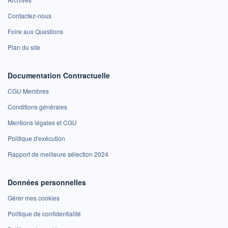
Contactez-nous
Foire aux Questions
Plan du site
Documentation Contractuelle
CGU Membres
Conditions générales
Mentions légales et CGU
Politique d'exécution
Rapport de meilleure sélection 2024
Données personnelles
Gérer mes cookies
Politique de confidentialité