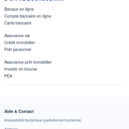
Banque en ligne
Compte bancaire en ligne
Carte bancaire
Assurance vie
Crédit immobilier
Prêt personnel
Assurance prêt immobilier
Investir en bourse
PEA
Aide & Contact
Accessibilité Numérique (partiellement conforme)
Archives