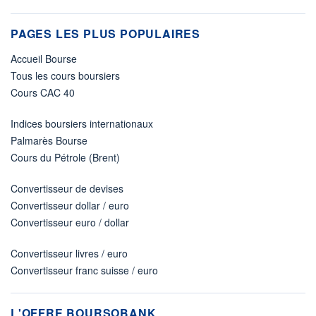
PAGES LES PLUS POPULAIRES
Accueil Bourse
Tous les cours boursiers
Cours CAC 40
Indices boursiers internationaux
Palmarès Bourse
Cours du Pétrole (Brent)
Convertisseur de devises
Convertisseur dollar / euro
Convertisseur euro / dollar
Convertisseur livres / euro
Convertisseur franc suisse / euro
L'OFFRE BOURSOBANK