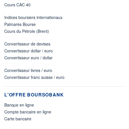
Cours CAC 40
Indices boursiers internationaux
Palmarès Bourse
Cours du Pétrole (Brent)
Convertisseur de devises
Convertisseur dollar / euro
Convertisseur euro / dollar
Convertisseur livres / euro
Convertisseur franc suisse / euro
L'OFFRE BOURSOBANK
Banque en ligne
Compte bancaire en ligne
Carte bancaire