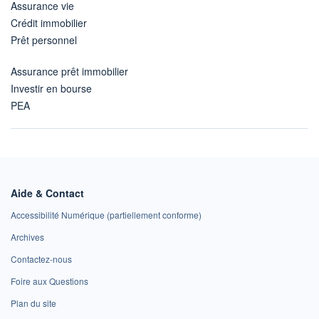
Assurance vie
Crédit immobilier
Prêt personnel
Assurance prêt immobilier
Investir en bourse
PEA
Aide & Contact
Accessibilité Numérique (partiellement conforme)
Archives
Contactez-nous
Foire aux Questions
Plan du site