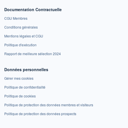
Documentation Contractuelle
CGU Membres
Conditions générales
Mentions légales et CGU
Politique d'exécution
Rapport de meilleure sélection 2024
Données personnelles
Gérer mes cookies
Politique de confidentialité
Politique de cookies
Politique de protection des données membres et visiteurs
Politique de protection des données prospects