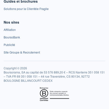
Guides et brochures
Solutions pour la Clientèle Fragile
Nos sites
Affiliation
BoursoBank
Publicité
Site Groupe & Recrutement
Copyright © 2026
Boursorama, SA au capital de 53 576 889,20 € – RCS Nanterre 351 058 151
– TVA FR 69 351 058 151 – 44 rue Traversière, CS 80134, 92772
BOULOGNE BILLANCOURT CEDEX