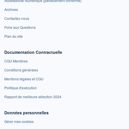
Accessibilité Numérique (partiellement conforme)
Archives
Contactez-nous
Foire aux Questions
Plan du site
Documentation Contractuelle
CGU Membres
Conditions générales
Mentions légales et CGU
Politique d'exécution
Rapport de meilleure sélection 2024
Données personnelles
Gérer mes cookies