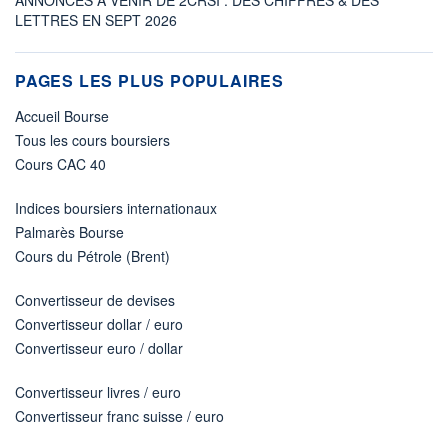
LETTRES EN SEPT 2026
PAGES LES PLUS POPULAIRES
Accueil Bourse
Tous les cours boursiers
Cours CAC 40
Indices boursiers internationaux
Palmarès Bourse
Cours du Pétrole (Brent)
Convertisseur de devises
Convertisseur dollar / euro
Convertisseur euro / dollar
Convertisseur livres / euro
Convertisseur franc suisse / euro