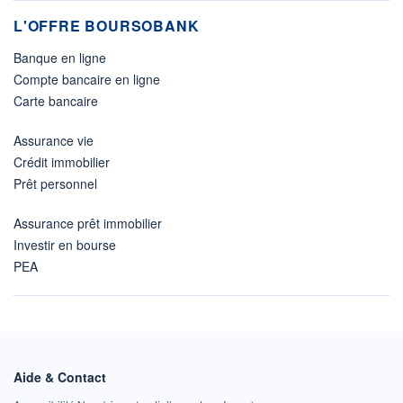
L'OFFRE BOURSOBANK
Banque en ligne
Compte bancaire en ligne
Carte bancaire
Assurance vie
Crédit immobilier
Prêt personnel
Assurance prêt immobilier
Investir en bourse
PEA
Aide & Contact