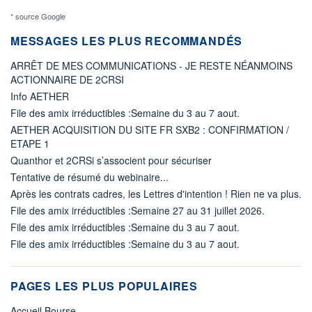
* source Google
MESSAGES LES PLUS RECOMMANDÉS
ARRÊT DE MES COMMUNICATIONS - JE RESTE NÉANMOINS
ACTIONNAIRE DE 2CRSI
Info AETHER
File des amix irréductibles :Semaine du 3 au 7 aout.
AETHER ACQUISITION DU SITE FR SXB2 : CONFIRMATION /
ETAPE 1
Quanthor et 2CRSi s’associent pour sécuriser
Tentative de résumé du webinaire...
Après les contrats cadres, les Lettres d'intention ! Rien ne va plus.
File des amix irréductibles :Semaine 27 au 31 juillet 2026.
File des amix irréductibles :Semaine du 3 au 7 aout.
File des amix irréductibles :Semaine du 3 au 7 aout.
PAGES LES PLUS POPULAIRES
Accueil Bourse