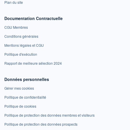
Plan du site
Documentation Contractuelle
CGU Membres
Conditions générales
Mentions légales et CGU
Politique d'exécution
Rapport de meilleure sélection 2024
Données personnelles
Gérer mes cookies
Politique de confidentialité
Politique de cookies
Politique de protection des données membres et visiteurs
Politique de protection des données prospects