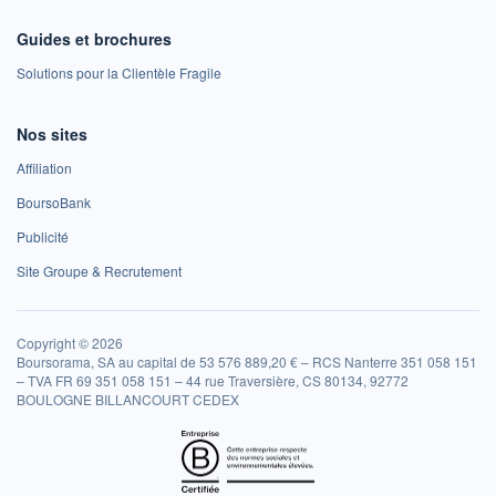
Guides et brochures
Solutions pour la Clientèle Fragile
Nos sites
Affiliation
BoursoBank
Publicité
Site Groupe & Recrutement
Copyright © 2026
Boursorama, SA au capital de 53 576 889,20 € – RCS Nanterre 351 058 151
– TVA FR 69 351 058 151 – 44 rue Traversière, CS 80134, 92772
BOULOGNE BILLANCOURT CEDEX