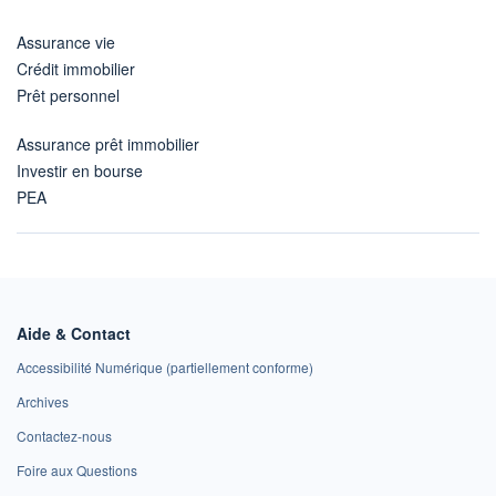
Assurance vie
Crédit immobilier
Prêt personnel
Assurance prêt immobilier
Investir en bourse
PEA
Aide & Contact
Accessibilité Numérique (partiellement conforme)
Archives
Contactez-nous
Foire aux Questions