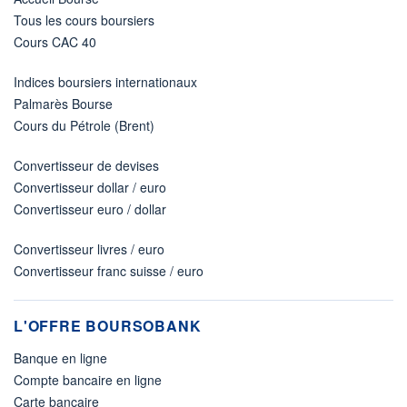
Tous les cours boursiers
Cours CAC 40
Indices boursiers internationaux
Palmarès Bourse
Cours du Pétrole (Brent)
Convertisseur de devises
Convertisseur dollar / euro
Convertisseur euro / dollar
Convertisseur livres / euro
Convertisseur franc suisse / euro
L'OFFRE BOURSOBANK
Banque en ligne
Compte bancaire en ligne
Carte bancaire