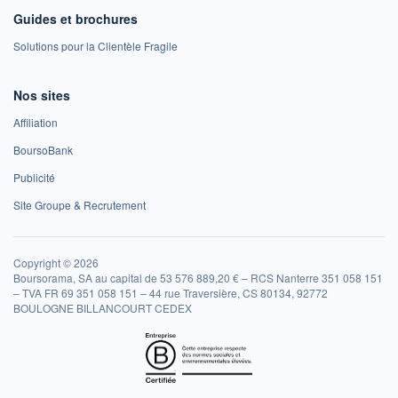
Guides et brochures
Solutions pour la Clientèle Fragile
Nos sites
Affiliation
BoursoBank
Publicité
Site Groupe & Recrutement
Copyright © 2026
Boursorama, SA au capital de 53 576 889,20 € – RCS Nanterre 351 058 151
– TVA FR 69 351 058 151 – 44 rue Traversière, CS 80134, 92772
BOULOGNE BILLANCOURT CEDEX