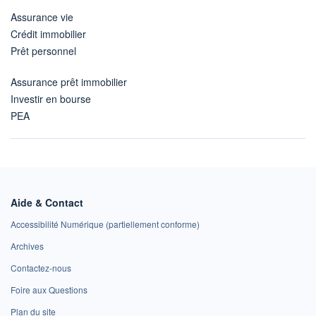
Assurance vie
Crédit immobilier
Prêt personnel
Assurance prêt immobilier
Investir en bourse
PEA
Aide & Contact
Accessibilité Numérique (partiellement conforme)
Archives
Contactez-nous
Foire aux Questions
Plan du site