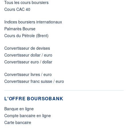
Tous les cours boursiers
Cours CAC 40
Indices boursiers internationaux
Palmarès Bourse
Cours du Pétrole (Brent)
Convertisseur de devises
Convertisseur dollar / euro
Convertisseur euro / dollar
Convertisseur livres / euro
Convertisseur franc suisse / euro
L'OFFRE BOURSOBANK
Banque en ligne
Compte bancaire en ligne
Carte bancaire