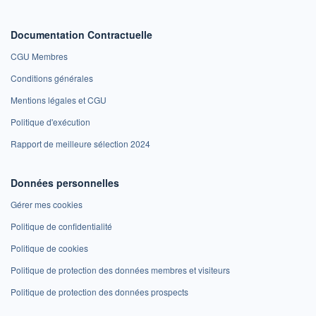
Documentation Contractuelle
CGU Membres
Conditions générales
Mentions légales et CGU
Politique d'exécution
Rapport de meilleure sélection 2024
Données personnelles
Gérer mes cookies
Politique de confidentialité
Politique de cookies
Politique de protection des données membres et visiteurs
Politique de protection des données prospects