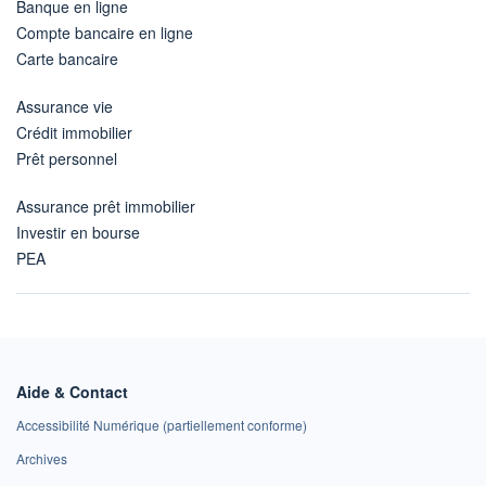
Banque en ligne
Compte bancaire en ligne
Carte bancaire
Assurance vie
Crédit immobilier
Prêt personnel
Assurance prêt immobilier
Investir en bourse
PEA
Aide & Contact
Accessibilité Numérique (partiellement conforme)
Archives