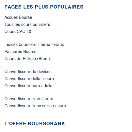
PAGES LES PLUS POPULAIRES
Accueil Bourse
Tous les cours boursiers
Cours CAC 40
Indices boursiers internationaux
Palmarès Bourse
Cours du Pétrole (Brent)
Convertisseur de devises
Convertisseur dollar / euro
Convertisseur euro / dollar
Convertisseur livres / euro
Convertisseur franc suisse / euro
L'OFFRE BOURSOBANK