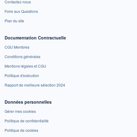
Contactez-nous
Foire aux Questions
Plan du site
Documentation Contractuelle
CGU Membres
Conditions générales
Mentions légales et CGU
Politique d'exécution
Rapport de meilleure sélection 2024
Données personnelles
Gérer mes cookies
Politique de confidentialité
Politique de cookies