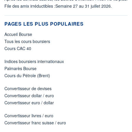
File des amix irréductibles :Semaine 27 au 31 juillet 2026.
PAGES LES PLUS POPULAIRES
Accueil Bourse
Tous les cours boursiers
Cours CAC 40
Indices boursiers internationaux
Palmarès Bourse
Cours du Pétrole (Brent)
Convertisseur de devises
Convertisseur dollar / euro
Convertisseur euro / dollar
Convertisseur livres / euro
Convertisseur franc suisse / euro