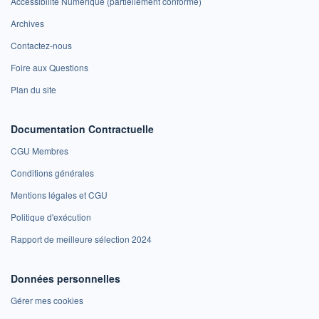
Accessibilité Numérique (partiellement conforme)
Archives
Contactez-nous
Foire aux Questions
Plan du site
Documentation Contractuelle
CGU Membres
Conditions générales
Mentions légales et CGU
Politique d'exécution
Rapport de meilleure sélection 2024
Données personnelles
Gérer mes cookies