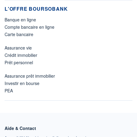
L'OFFRE BOURSOBANK
Banque en ligne
Compte bancaire en ligne
Carte bancaire
Assurance vie
Crédit immobilier
Prêt personnel
Assurance prêt immobilier
Investir en bourse
PEA
Aide & Contact