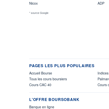
Nicox
ADP
* source Google
PAGES LES PLUS POPULAIRES
Accueil Bourse
Indices
Tous les cours boursiers
Palmar
Cours CAC 40
Cours d
L'OFFRE BOURSOBANK
Banque en ligne