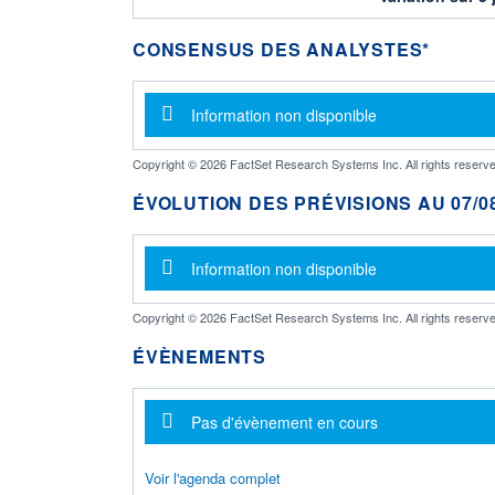
CONSENSUS DES ANALYSTES*
Message d'information
Information non disponible
Copyright © 2026 FactSet Research Systems Inc. All rights reserve
ÉVOLUTION DES PRÉVISIONS AU 07/08
Message d'information
Information non disponible
Copyright © 2026 FactSet Research Systems Inc. All rights reserve
ÉVÈNEMENTS
Message d'information
Pas d'évènement en cours
Voir l'agenda complet