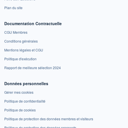
Plan du site
Documentation Contractuelle
CGU Membres
Conditions générales
Mentions légales et CGU
Politique d'exécution
Rapport de meilleure sélection 2024
Données personnelles
Gérer mes cookies
Politique de confidentialité
Politique de cookies
Politique de protection des données membres et visiteurs
Politique de protection des données prospects