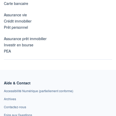
Carte bancaire
Assurance vie
Crédit immobilier
Prêt personnel
Assurance prêt immobilier
Investir en bourse
PEA
Aide & Contact
Accessibilité Numérique (partiellement conforme)
Archives
Contactez-nous
Foire aux Questions