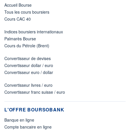
Accueil Bourse
Tous les cours boursiers
Cours CAC 40
Indices boursiers internationaux
Palmarès Bourse
Cours du Pétrole (Brent)
Convertisseur de devises
Convertisseur dollar / euro
Convertisseur euro / dollar
Convertisseur livres / euro
Convertisseur franc suisse / euro
L'OFFRE BOURSOBANK
Banque en ligne
Compte bancaire en ligne