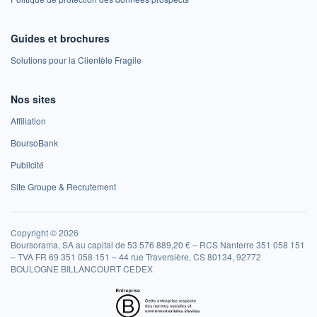
Guides et brochures
Solutions pour la Clientèle Fragile
Nos sites
Affiliation
BoursoBank
Publicité
Site Groupe & Recrutement
Copyright © 2026
Boursorama, SA au capital de 53 576 889,20 € – RCS Nanterre 351 058 151
– TVA FR 69 351 058 151 – 44 rue Traversière, CS 80134, 92772
BOULOGNE BILLANCOURT CEDEX