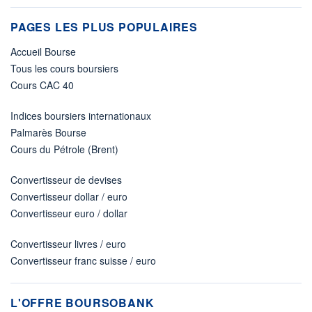
PAGES LES PLUS POPULAIRES
Accueil Bourse
Tous les cours boursiers
Cours CAC 40
Indices boursiers internationaux
Palmarès Bourse
Cours du Pétrole (Brent)
Convertisseur de devises
Convertisseur dollar / euro
Convertisseur euro / dollar
Convertisseur livres / euro
Convertisseur franc suisse / euro
L'OFFRE BOURSOBANK