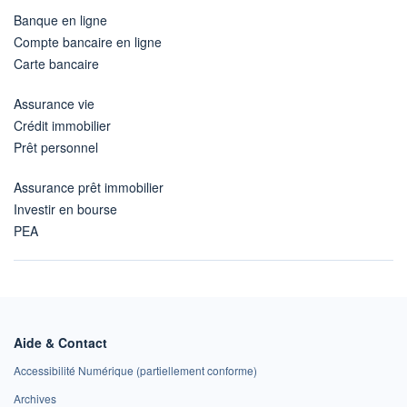
Banque en ligne
Compte bancaire en ligne
Carte bancaire
Assurance vie
Crédit immobilier
Prêt personnel
Assurance prêt immobilier
Investir en bourse
PEA
Aide & Contact
Accessibilité Numérique (partiellement conforme)
Archives