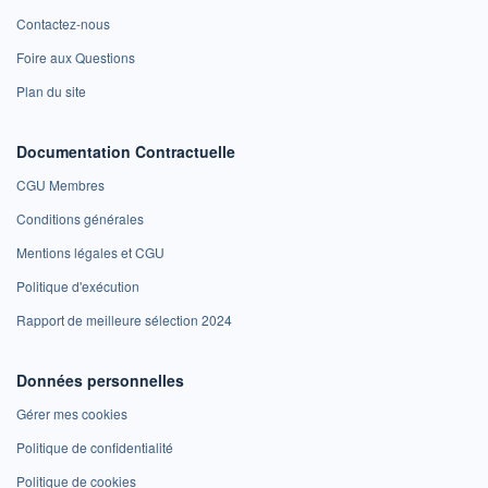
Contactez-nous
Foire aux Questions
Plan du site
Documentation Contractuelle
CGU Membres
Conditions générales
Mentions légales et CGU
Politique d'exécution
Rapport de meilleure sélection 2024
Données personnelles
Gérer mes cookies
Politique de confidentialité
Politique de cookies