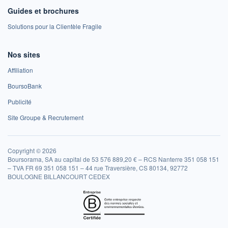
Guides et brochures
Solutions pour la Clientèle Fragile
Nos sites
Affiliation
BoursoBank
Publicité
Site Groupe & Recrutement
Copyright © 2026
Boursorama, SA au capital de 53 576 889,20 € – RCS Nanterre 351 058 151
– TVA FR 69 351 058 151 – 44 rue Traversière, CS 80134, 92772
BOULOGNE BILLANCOURT CEDEX