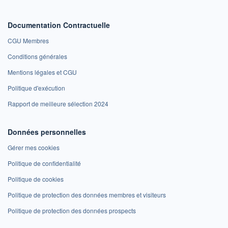
Documentation Contractuelle
CGU Membres
Conditions générales
Mentions légales et CGU
Politique d'exécution
Rapport de meilleure sélection 2024
Données personnelles
Gérer mes cookies
Politique de confidentialité
Politique de cookies
Politique de protection des données membres et visiteurs
Politique de protection des données prospects