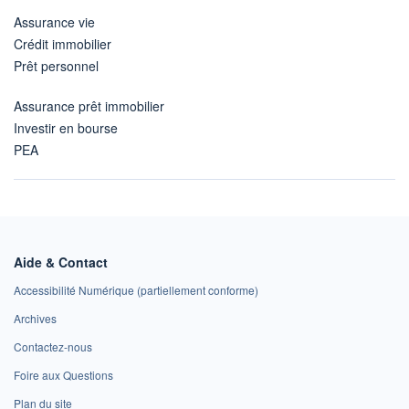
Assurance vie
Crédit immobilier
Prêt personnel
Assurance prêt immobilier
Investir en bourse
PEA
Aide & Contact
Accessibilité Numérique (partiellement conforme)
Archives
Contactez-nous
Foire aux Questions
Plan du site