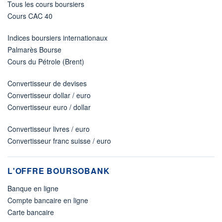
Tous les cours boursiers
Cours CAC 40
Indices boursiers internationaux
Palmarès Bourse
Cours du Pétrole (Brent)
Convertisseur de devises
Convertisseur dollar / euro
Convertisseur euro / dollar
Convertisseur livres / euro
Convertisseur franc suisse / euro
L'OFFRE BOURSOBANK
Banque en ligne
Compte bancaire en ligne
Carte bancaire