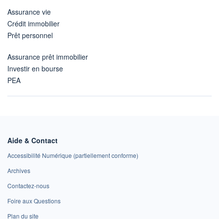
Assurance vie
Crédit immobilier
Prêt personnel
Assurance prêt immobilier
Investir en bourse
PEA
Aide & Contact
Accessibilité Numérique (partiellement conforme)
Archives
Contactez-nous
Foire aux Questions
Plan du site