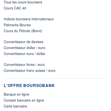
Tous les cours boursiers
Cours CAC 40
Indices boursiers internationaux
Palmarès Bourse
Cours du Pétrole (Brent)
Convertisseur de devises
Convertisseur dollar / euro
Convertisseur euro / dollar
Convertisseur livres / euro
Convertisseur franc suisse / euro
L'OFFRE BOURSOBANK
Banque en ligne
Compte bancaire en ligne
Carte bancaire