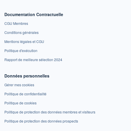
Documentation Contractuelle
CGU Membres
Conditions générales
Mentions légales et CGU
Politique d'exécution
Rapport de meilleure sélection 2024
Données personnelles
Gérer mes cookies
Politique de confidentialité
Politique de cookies
Politique de protection des données membres et visiteurs
Politique de protection des données prospects