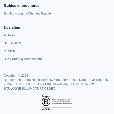
Guides et brochures
Solutions pour la Clientèle Fragile
Nos sites
Affiliation
BoursoBank
Publicité
Site Groupe & Recrutement
Copyright © 2026
Boursorama, SA au capital de 53 576 889,20 € – RCS Nanterre 351 058 151
– TVA FR 69 351 058 151 – 44 rue Traversière, CS 80134, 92772
BOULOGNE BILLANCOURT CEDEX