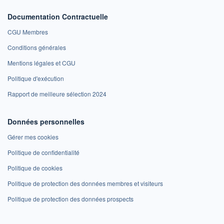
Documentation Contractuelle
CGU Membres
Conditions générales
Mentions légales et CGU
Politique d'exécution
Rapport de meilleure sélection 2024
Données personnelles
Gérer mes cookies
Politique de confidentialité
Politique de cookies
Politique de protection des données membres et visiteurs
Politique de protection des données prospects