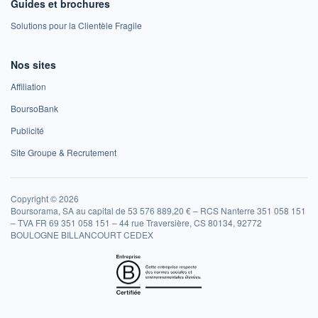
Guides et brochures
Solutions pour la Clientèle Fragile
Nos sites
Affiliation
BoursoBank
Publicité
Site Groupe & Recrutement
Copyright © 2026
Boursorama, SA au capital de 53 576 889,20 € – RCS Nanterre 351 058 151
– TVA FR 69 351 058 151 – 44 rue Traversière, CS 80134, 92772
BOULOGNE BILLANCOURT CEDEX