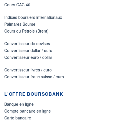
Cours CAC 40
Indices boursiers internationaux
Palmarès Bourse
Cours du Pétrole (Brent)
Convertisseur de devises
Convertisseur dollar / euro
Convertisseur euro / dollar
Convertisseur livres / euro
Convertisseur franc suisse / euro
L'OFFRE BOURSOBANK
Banque en ligne
Compte bancaire en ligne
Carte bancaire