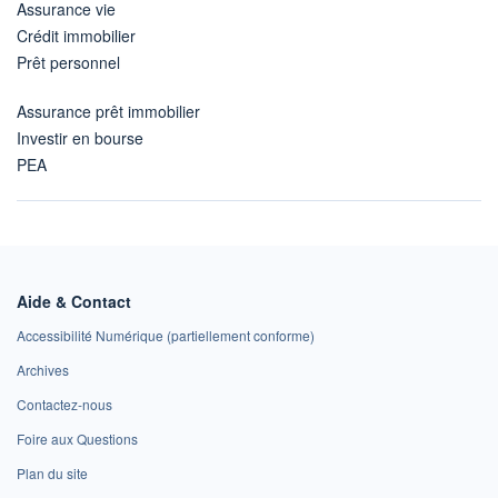
Assurance vie
Crédit immobilier
Prêt personnel
Assurance prêt immobilier
Investir en bourse
PEA
Aide & Contact
Accessibilité Numérique (partiellement conforme)
Archives
Contactez-nous
Foire aux Questions
Plan du site