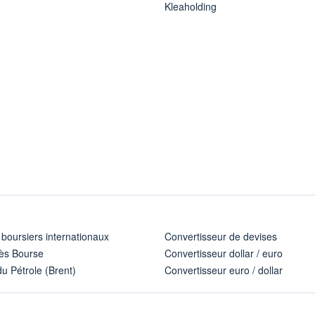
Kleaholding
 boursiers internationaux
Convertisseur de devises
ès Bourse
Convertisseur dollar / euro
u Pétrole (Brent)
Convertisseur euro / dollar