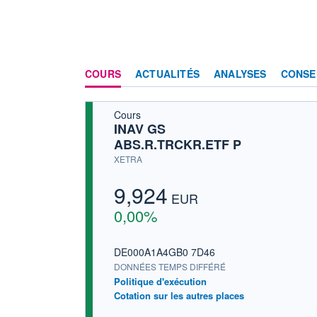
COURS
ACTUALITÉS
ANALYSES
CONSE
Cours
INAV GS
ABS.R.TRCKR.ETF P
XETRA
9,924
EUR
0,00%
DE000A1A4GB0 7D46
DONNÉES TEMPS DIFFÉRÉ
Politique d'exécution
Cotation sur les autres places