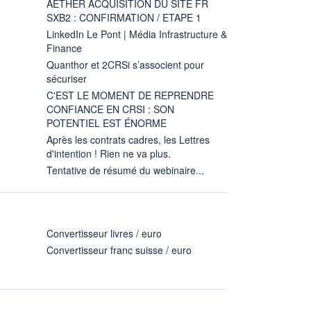
AETHER ACQUISITION DU SITE FR
SXB2 : CONFIRMATION / ETAPE 1
LinkedIn Le Pont | Média Infrastructure &
Finance
Quanthor et 2CRSi s’associent pour
sécuriser
C'EST LE MOMENT DE REPRENDRE
CONFIANCE EN CRSI : SON
POTENTIEL EST ÉNORME
Après les contrats cadres, les Lettres
d'intention ! Rien ne va plus.
Tentative de résumé du webinaire...
Convertisseur livres / euro
Convertisseur franc suisse / euro