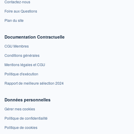
Contactez-nous
Foire aux Questions
Plan du site
Documentation Contractuelle
CGU Membres
Conditions générales
Mentions légales et CGU
Politique d'exécution
Rapport de meilleure sélection 2024
Données personnelles
Gérer mes cookies
Politique de confidentialité
Politique de cookies