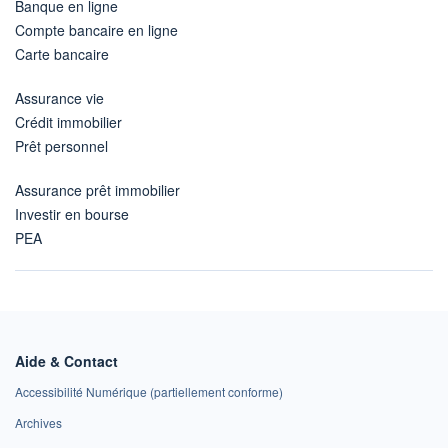
Banque en ligne
Compte bancaire en ligne
Carte bancaire
Assurance vie
Crédit immobilier
Prêt personnel
Assurance prêt immobilier
Investir en bourse
PEA
Aide & Contact
Accessibilité Numérique (partiellement conforme)
Archives