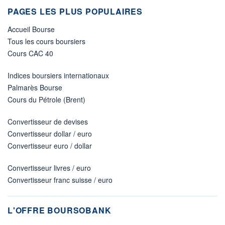
PAGES LES PLUS POPULAIRES
Accueil Bourse
Tous les cours boursiers
Cours CAC 40
Indices boursiers internationaux
Palmarès Bourse
Cours du Pétrole (Brent)
Convertisseur de devises
Convertisseur dollar / euro
Convertisseur euro / dollar
Convertisseur livres / euro
Convertisseur franc suisse / euro
L'OFFRE BOURSOBANK